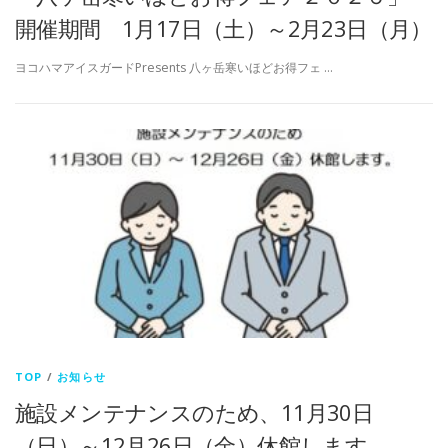
開催期間 1月17日（土）～2月23日（月）
ヨコハマアイスガードPresents 八ヶ岳寒いほどお得フェ …
TOP
/
お知らせ
施設メンテナンスのため、11月30日
（日）～12月26日（金）休館します。