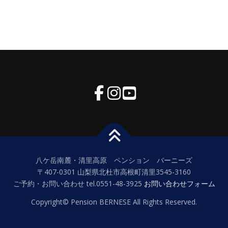
八ケ岳南麓・清里高原 ペンション バーニーズ
〒407-0301 山梨県北杜市高根町清里3545-3160
ご予約・お問い合わせ tel.0551-48-3925
お問い合わせフォーム
Copyright© Pension BERNESE All Rights Reserved.