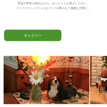
景色や野鳥を眺めながら、ゆったりとお寛ぎください。
クリスマスシーズンにはツリーが飾られて素敵な空間に。
ギャラリー