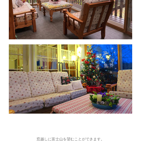
窓越しに富士山を望むことができます。