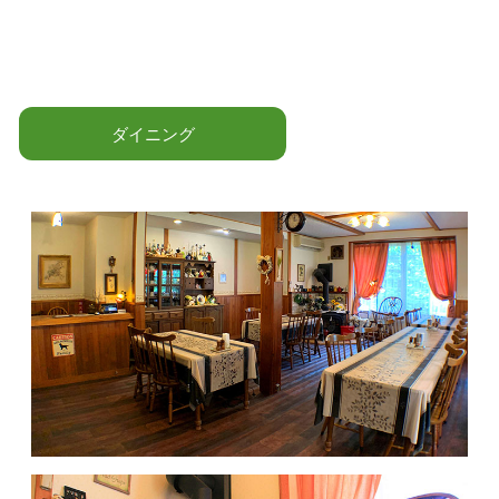
ダイニング