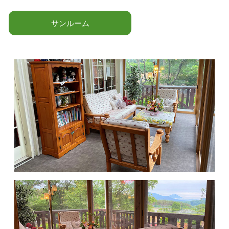
サンルーム