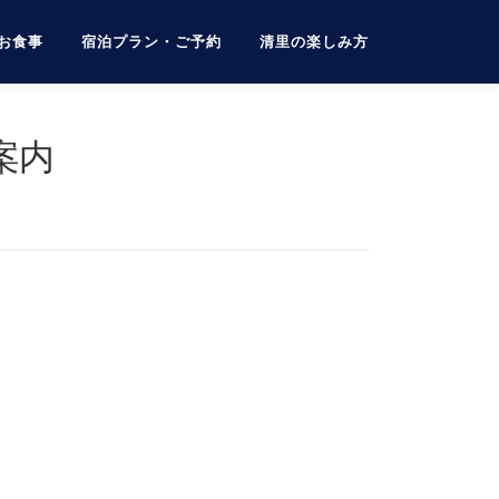
お食事
宿泊プラン・ご予約
清里の楽しみ方
案内