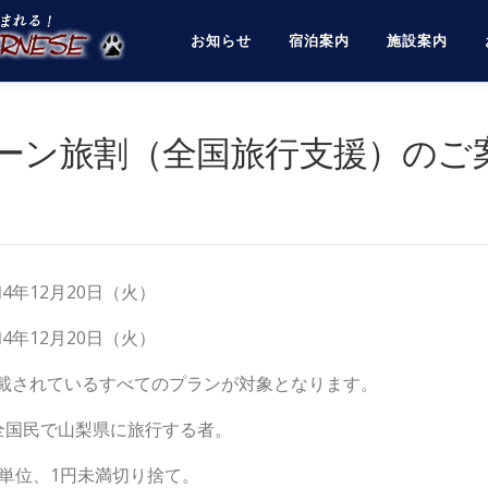
お知らせ
宿泊案内
施設案内
ーン旅割（全国旅行支援）のご
4年12月20日（火）
4年12月20日（火）
掲載されているすべてのプランが対象となります。
全国民で山梨県に旅行する者。
単位、1円未満切り捨て。