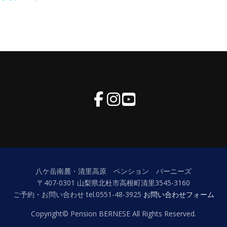
八ケ岳南麓・清里高原 ペンション バーニーズ
〒407-0301 山梨県北杜市高根町清里3545-3160
ご予約・お問い合わせ tel.0551-48-3925
お問い合わせフォーム
Copyright© Pension BERNESE All Rights Reserved.