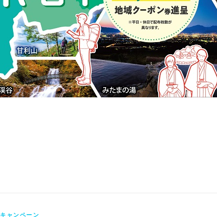
キャンペーン