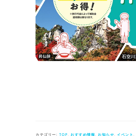
カテゴリー:
TOP
,
おすすめ情報
,
お知らせ
,
イベント
,