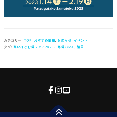
カテゴリー:
TOP
,
おすすめ情報
,
お知らせ
,
イベント
タグ:
寒いほどお得フェア2023、寒得2023、清里